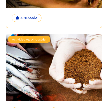
ARTESANÍA
Actividad Agroindustrial