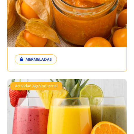
MERMELADAS
Actividad Agroindustrial