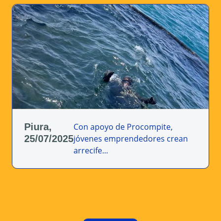
Piura,
Productores de Nuevo Chúper
25/07/2025
mejorarán producción y...