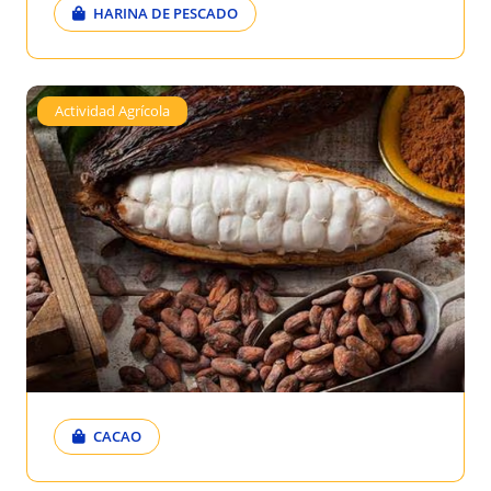
HARINA DE PESCADO
Actividad Agrícola
CACAO