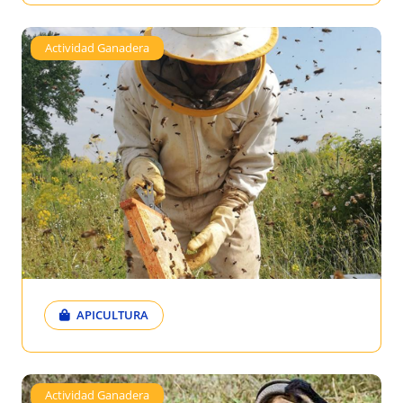
Actividad Ganadera
APICULTURA
Actividad Ganadera