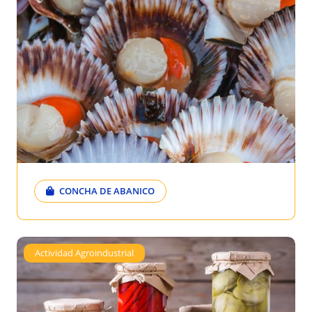
CONCHA DE ABANICO
Actividad Agroindustrial