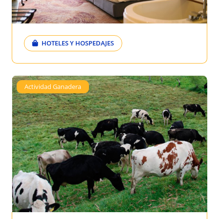
HOTELES Y HOSPEDAJES
Actividad Ganadera