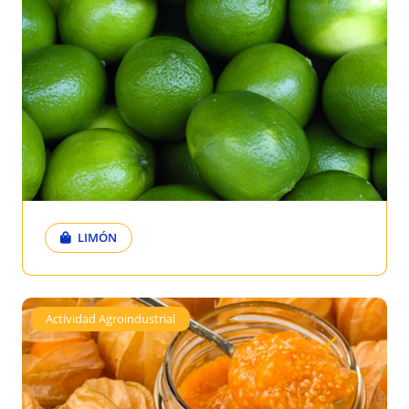
LIMÓN
Actividad Agroindustrial