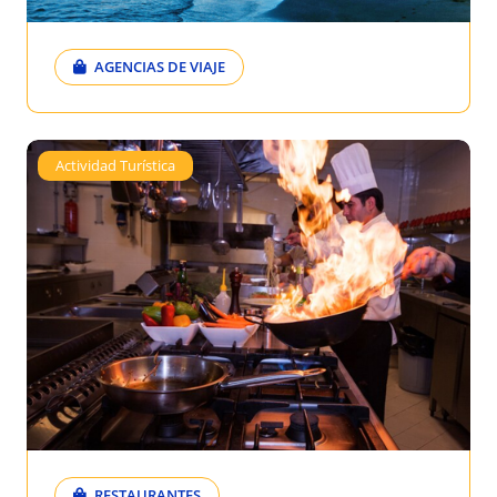
AGENCIAS DE VIAJE
Actividad Turística
RESTAURANTES