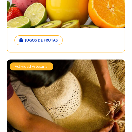
JUGOS DE FRUTAS
Actividad Artesanal