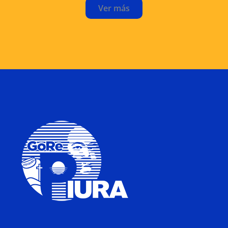
Ver más