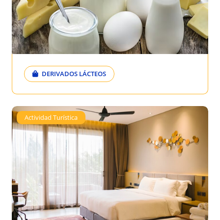
DERIVADOS LÁCTEOS
Actividad Turística