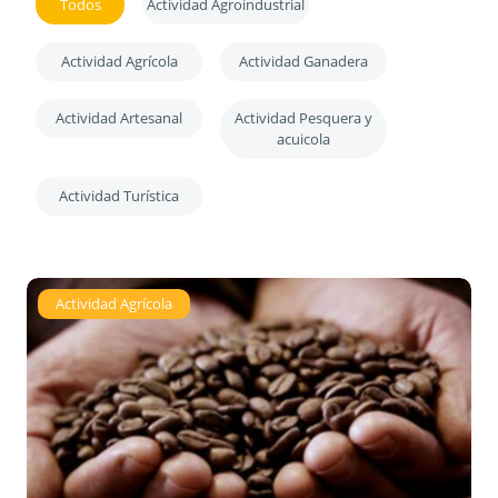
Todos
Actividad Agroindustrial
Actividad Agrícola
Actividad Ganadera
Actividad Artesanal
Actividad Pesquera y
acuicola
Actividad Turística
Actividad Agrícola