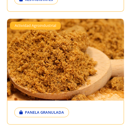
Actividad Agroindustrial
PANELA GRANULADA