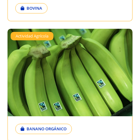
BOVINA
Actividad Agrícola
BANANO ORGÁNICO