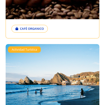
CAFÉ ORGANICO
Actividad Turística