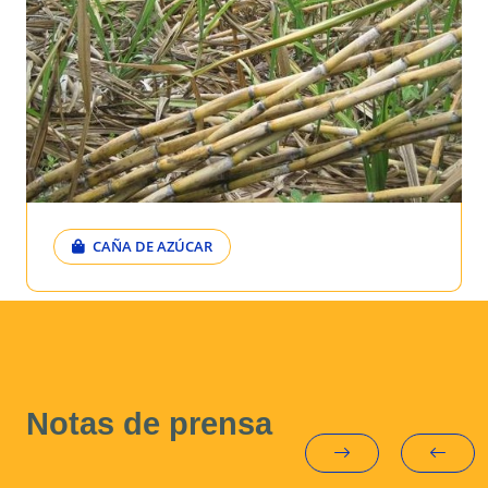
CAÑA DE AZÚCAR
Notas de prensa