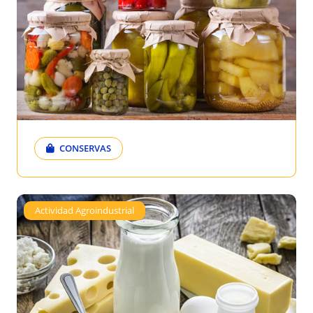
CONSERVAS
Actividad Agroindustrial